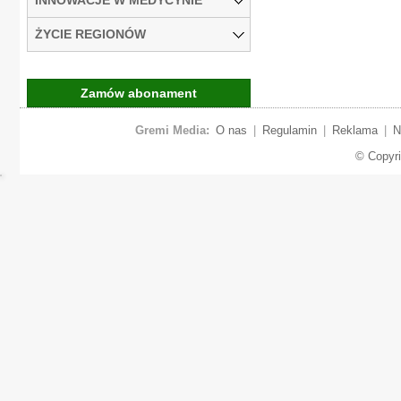
ŻYCIE REGIONÓW
Zamów abonament
Gremi Media:
O nas
|
Regulamin
|
Reklama
|
N
© Copyr