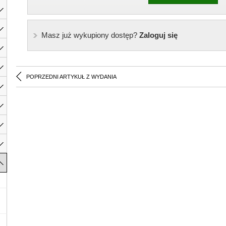
Masz już wykupiony dostęp?
Zaloguj się
POPRZEDNI ARTYKUŁ Z WYDANIA