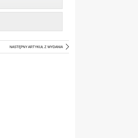
NASTĘPNY ARTYKUŁ Z WYDANIA