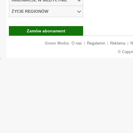
ŻYCIE REGIONÓW
Zamów abonament
Gremi Media:
O nas
|
Regulamin
|
Reklama
|
N
© Copyr