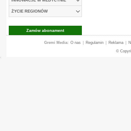
ŻYCIE REGIONÓW
Zamów abonament
Gremi Media:
O nas
|
Regulamin
|
Reklama
|
N
© Copyr