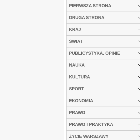
PIERWSZA STRONA
DRUGA STRONA
KRAJ
ŚWIAT
PUBLICYSTYKA, OPINIE
NAUKA
KULTURA
SPORT
EKONOMIA
PRAWO
PRAWO I PRAKTYKA
ŻYCIE WARSZAWY