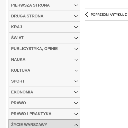
PIERWSZA STRONA
POPRZEDNI ARTYKUŁ Z
DRUGA STRONA
KRAJ
ŚWIAT
PUBLICYSTYKA, OPINIE
NAUKA
KULTURA
SPORT
EKONOMIA
PRAWO
PRAWO I PRAKTYKA
ŻYCIE WARSZAWY