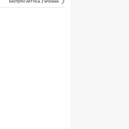
NASTĘPNY ARTYKUŁ Z WYDANIA