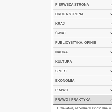
PIERWSZA STRONA
DRUGA STRONA
KRAJ
ŚWIAT
PUBLICYSTYKA, OPINIE
NAUKA
KULTURA
SPORT
EKONOMIA
PRAWO
PRAWO I PRAKTYKA
Firma łatwiej nabędzie własność działki