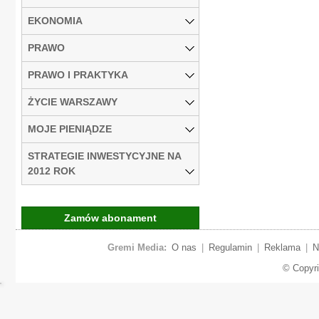
EKONOMIA
PRAWO
PRAWO I PRAKTYKA
ŻYCIE WARSZAWY
MOJE PIENIĄDZE
STRATEGIE INWESTYCYJNE NA
2012 ROK
Zamów abonament
Gremi Media:
O nas
|
Regulamin
|
Reklama
|
N
© Copyr