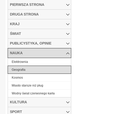
PIERWSZA STRONA
DRUGA STRONA
KRAJ
ŚWIAT
PUBLICYSTYKA, OPINIE
NAUKA
Elektrownia
Geografia
Kosmos
Miasto starsze niż pług
Wodny świat czerwonego karła
KULTURA
SPORT