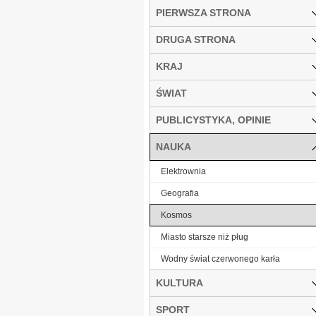
PIERWSZA STRONA
DRUGA STRONA
KRAJ
ŚWIAT
PUBLICYSTYKA, OPINIE
NAUKA
Elektrownia
Geografia
Kosmos
Miasto starsze niż pług
Wodny świat czerwonego karła
KULTURA
SPORT