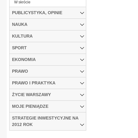
W skrócie
PUBLICYSTYKA, OPINIE
NAUKA
KULTURA
SPORT
EKONOMIA
PRAWO
PRAWO I PRAKTYKA
ŻYCIE WARSZAWY
MOJE PIENIĄDZE
STRATEGIE INWESTYCYJNE NA
2012 ROK