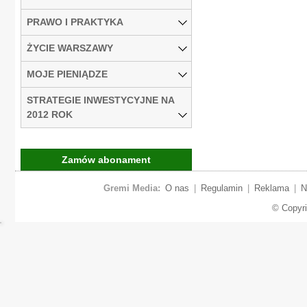
PRAWO I PRAKTYKA
ŻYCIE WARSZAWY
MOJE PIENIĄDZE
STRATEGIE INWESTYCYJNE NA
2012 ROK
Zamów abonament
Gremi Media:
O nas
|
Regulamin
|
Reklama
|
N
© Copyr