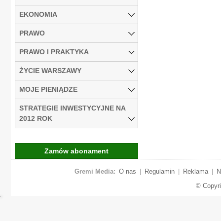
EKONOMIA
PRAWO
PRAWO I PRAKTYKA
ŻYCIE WARSZAWY
MOJE PIENIĄDZE
STRATEGIE INWESTYCYJNE NA
2012 ROK
Zamów abonament
Gremi Media:
O nas
|
Regulamin
|
Reklama
|
N
© Copyr