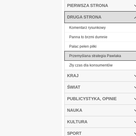
PIERWSZA STRONA
DRUGA STRONA
Komentarz rysunkowy
Panna to brzmi dumnie
Pałac pełen piłki
Przemyślana strategia Pawlaka
Zły czas dla konsumentów
KRAJ
ŚWIAT
PUBLICYSTYKA, OPINIE
NAUKA
KULTURA
SPORT