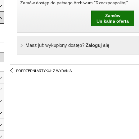
Zamów dostęp do pełnego Archiwum "Rzeczpospolitej"
Zamów
Unikalna oferta
Masz już wykupiony dostęp?
Zaloguj się
POPRZEDNI ARTYKUŁ Z WYDANIA