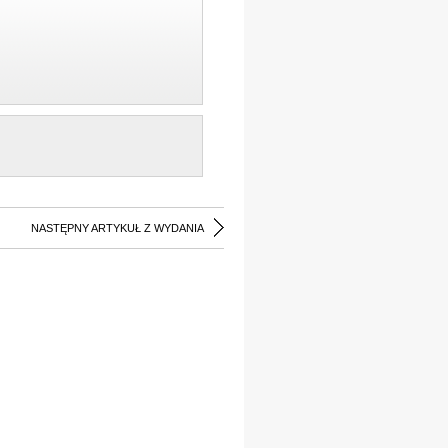
NASTĘPNY ARTYKUŁ Z WYDANIA