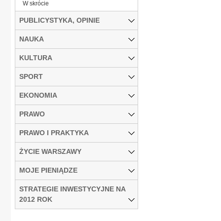
W skrócie
PUBLICYSTYKA, OPINIE
NAUKA
KULTURA
SPORT
EKONOMIA
PRAWO
PRAWO I PRAKTYKA
ŻYCIE WARSZAWY
MOJE PIENIĄDZE
STRATEGIE INWESTYCYJNE NA
2012 ROK