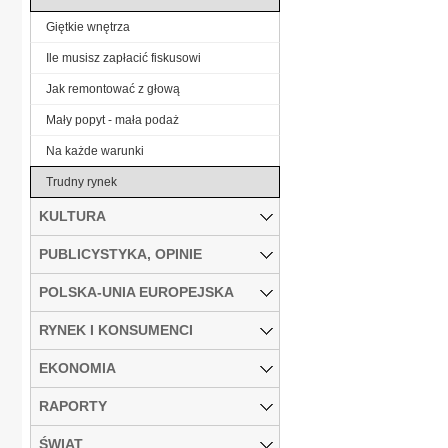
Giętkie wnętrza
Ile musisz zapłacić fiskusowi
Jak remontować z głową
Mały popyt - mała podaż
Na każde warunki
Trudny rynek
KULTURA
PUBLICYSTYKA, OPINIE
POLSKA-UNIA EUROPEJSKA
RYNEK I KONSUMENCI
EKONOMIA
RAPORTY
ŚWIAT