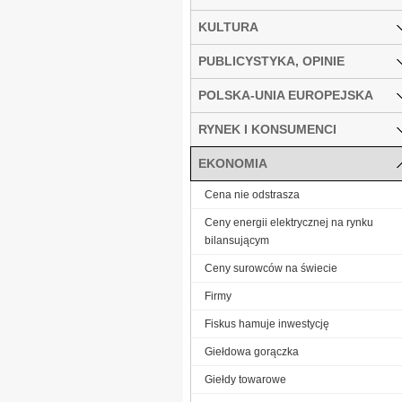
KULTURA
PUBLICYSTYKA, OPINIE
POLSKA-UNIA EUROPEJSKA
RYNEK I KONSUMENCI
EKONOMIA
Cena nie odstrasza
Ceny energii elektrycznej na rynku
bilansującym
Ceny surowców na świecie
Firmy
Fiskus hamuje inwestycję
Giełdowa gorączka
Giełdy towarowe