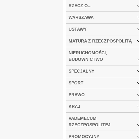
RZECZ O...
WARSZAWA
USTAWY
MATURA Z RZECZPOSPOLITĄ
NIERUCHOMOŚCI,
BUDOWNICTWO
SPECJALNY
SPORT
PRAWO
KRAJ
VADEMECUM
RZECZPOSPOLITEJ
PROMOCYJNY