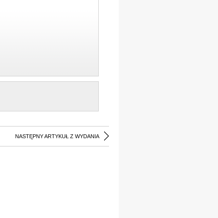
NASTĘPNY ARTYKUŁ Z WYDANIA