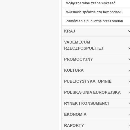
Wyłączną winę trzeba wykazać
Własność spółdzielcza bez podatku
Zamówienia publiczne przez telefon
KRAJ
VADEMECUM
RZECZPOSPOLITEJ
PROMOCYJNY
KULTURA
PUBLICYSTYKA, OPINIE
POLSKA-UNIA EUROPEJSKA
RYNEK I KONSUMENCI
EKONOMIA
RAPORTY