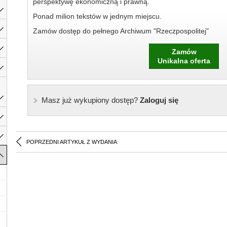
perspektywę ekonomiczną i prawną.
Ponad milion tekstów w jednym miejscu.
Zamów dostęp do pełnego Archiwum "Rzeczpospolitej"
Zamów
Unikalna oferta
Masz już wykupiony dostęp?
Zaloguj się
POPRZEDNI ARTYKUŁ Z WYDANIA