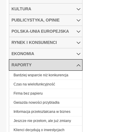
KULTURA
PUBLICYSTYKA, OPINIE
POLSKA-UNIA EUROPEJSKA
RYNEK I KONSUMENCI
EKONOMIA
RAPORTY
Bardziej wsparcie niż konkurencja
Czas na wielofunkcyjność
Firma bez papieru
Gwiazda nowości przybladła
Informacja przekształcana w biznes
Jeszcze nie przełom, ale już zmiany
Klienci decydują o inwestycjach