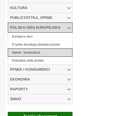
KULTURA
PUBLICYSTYKA, OPINIE
POLSKA-UNIA EUROPEJSKA
Europa w sieci
O rynku decydują ubezpieczyciele
Opinie - komentarze
Potrzebny złoty środek
RYNEK I KONSUMENCI
EKONOMIA
RAPORTY
ŚWIAT
Zamów abonament