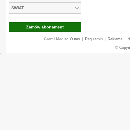
ŚWIAT
Zamów abonament
Gremi Media:
O nas
|
Regulamin
|
Reklama
|
N
© Copyr