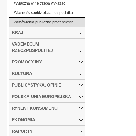
Wyłączną winę trzeba wykazać
Własność spółdzielcza bez podatku
Zamówienia publiczne przez telefon
KRAJ
VADEMECUM
RZECZPOSPOLITEJ
PROMOCYJNY
KULTURA
PUBLICYSTYKA, OPINIE
POLSKA-UNIA EUROPEJSKA
RYNEK I KONSUMENCI
EKONOMIA
RAPORTY