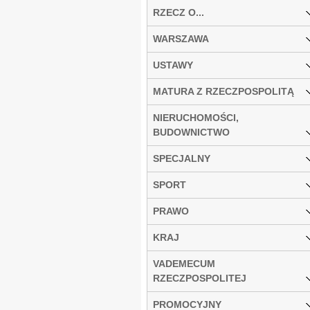
RZECZ O...
WARSZAWA
USTAWY
MATURA Z RZECZPOSPOLITĄ
NIERUCHOMOŚCI,
BUDOWNICTWO
SPECJALNY
SPORT
PRAWO
KRAJ
VADEMECUM
RZECZPOSPOLITEJ
PROMOCYJNY