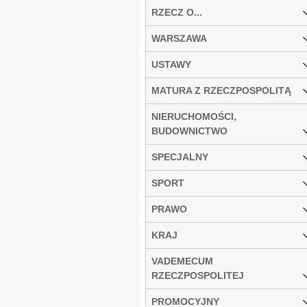
RZECZ O...
WARSZAWA
USTAWY
MATURA Z RZECZPOSPOLITĄ
NIERUCHOMOŚCI,
BUDOWNICTWO
SPECJALNY
SPORT
PRAWO
KRAJ
VADEMECUM
RZECZPOSPOLITEJ
PROMOCYJNY