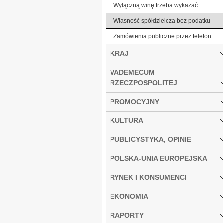
Wyłączną winę trzeba wykazać
Własność spółdzielcza bez podatku
Zamówienia publiczne przez telefon
KRAJ
VADEMECUM
RZECZPOSPOLITEJ
PROMOCYJNY
KULTURA
PUBLICYSTYKA, OPINIE
POLSKA-UNIA EUROPEJSKA
RYNEK I KONSUMENCI
EKONOMIA
RAPORTY