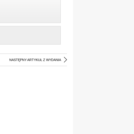
NASTĘPNY ARTYKUŁ Z WYDANIA