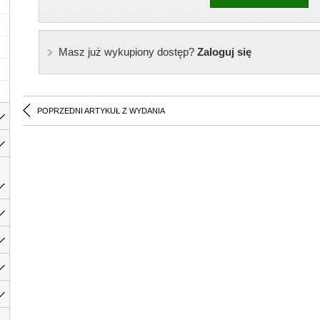
Masz już wykupiony dostęp?
Zaloguj się
POPRZEDNI ARTYKUŁ Z WYDANIA