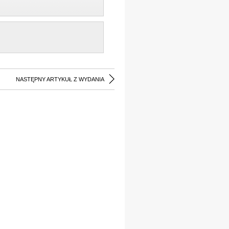
NASTĘPNY ARTYKUŁ Z WYDANIA