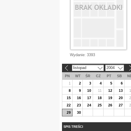
Wydanie:
3393
listopad
2004
«
»
PN
WT
ŚR
CZ
PT
SB
N
1
2
3
4
5
6
8
9
10
11
12
13
15
16
17
18
19
20
22
23
24
25
26
27
29
30
SPIS TREŚCI