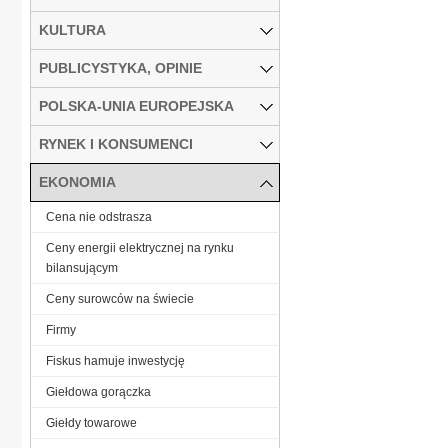
KULTURA
PUBLICYSTYKA, OPINIE
POLSKA-UNIA EUROPEJSKA
RYNEK I KONSUMENCI
EKONOMIA
Cena nie odstrasza
Ceny energii elektrycznej na rynku
bilansującym
Ceny surowców na świecie
Firmy
Fiskus hamuje inwestycję
Giełdowa gorączka
Giełdy towarowe