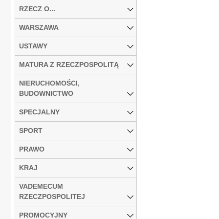
RZECZ O...
WARSZAWA
USTAWY
MATURA Z RZECZPOSPOLITĄ
NIERUCHOMOŚCI,
BUDOWNICTWO
SPECJALNY
SPORT
PRAWO
KRAJ
VADEMECUM
RZECZPOSPOLITEJ
PROMOCYJNY