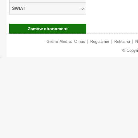
ŚWIAT
Zamów abonament
Gremi Media:
O nas
|
Regulamin
|
Reklama
|
N
© Copyr