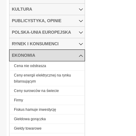
KULTURA
PUBLICYSTYKA, OPINIE
POLSKA-UNIA EUROPEJSKA
RYNEK I KONSUMENCI
EKONOMIA
Cena nie odstrasza
Ceny energii elektrycznej na rynku
bilansującym
Ceny surowców na świecie
Firmy
Fiskus hamuje inwestycję
Giełdowa gorączka
Giełdy towarowe