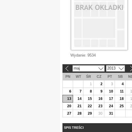
Wydanie:
9534
maj
2013
«
»
PN
WT
ŚR
CZ
PT
SB
N
1
2
3
4
6
7
8
9
10
11
13
14
15
16
17
18
20
21
22
23
24
25
27
28
29
30
31
SPIS TREŚCI