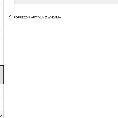
POPRZEDNI ARTYKUŁ Z WYDANIA