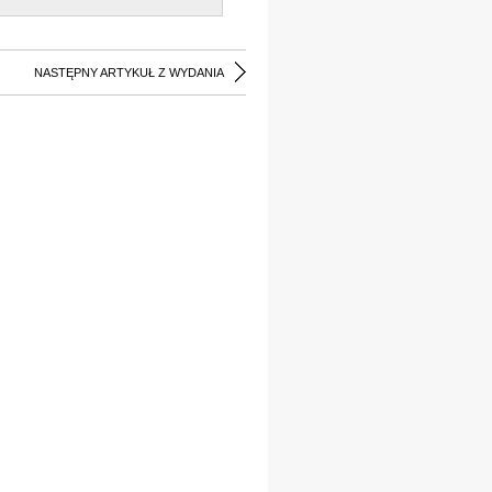
NASTĘPNY ARTYKUŁ Z WYDANIA