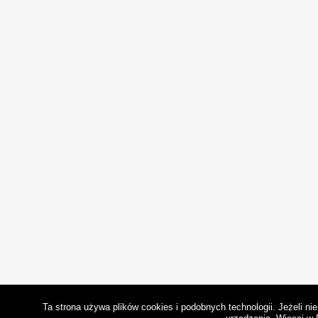
Ta strona używa plików cookies i podobnych technologii. Jeżeli n