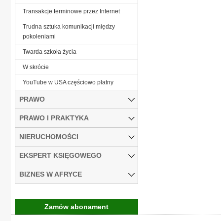
Transakcje terminowe przez Internet
Trudna sztuka komunikacji między
pokoleniami
Twarda szkoła życia
W skrócie
YouTube w USA częściowo płatny
PRAWO
PRAWO I PRAKTYKA
NIERUCHOMOŚCI
EKSPERT KSIĘGOWEGO
BIZNES W AFRYCE
Zamów abonament