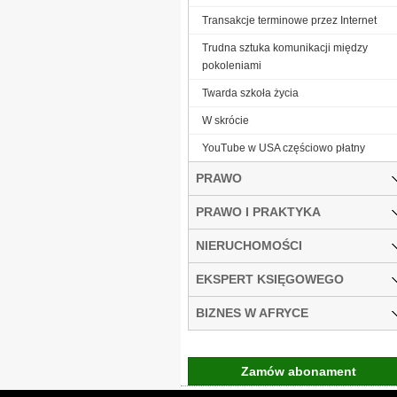
Transakcje terminowe przez Internet
Trudna sztuka komunikacji między
pokoleniami
Twarda szkoła życia
W skrócie
YouTube w USA częściowo płatny
PRAWO
PRAWO I PRAKTYKA
NIERUCHOMOŚCI
EKSPERT KSIĘGOWEGO
BIZNES W AFRYCE
Zamów abonament