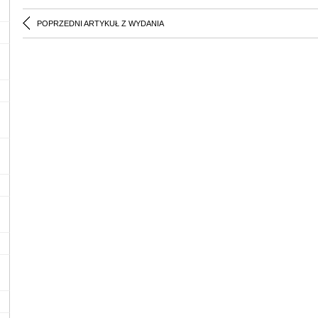
POPRZEDNI ARTYKUŁ Z WYDANIA