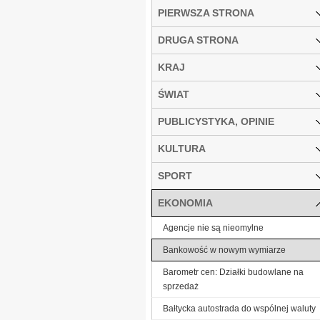
PIERWSZA STRONA
DRUGA STRONA
KRAJ
ŚWIAT
PUBLICYSTYKA, OPINIE
KULTURA
SPORT
EKONOMIA
Agencje nie są nieomylne
Bankowość w nowym wymiarze
Barometr cen: Działki budowlane na
sprzedaż
Bałtycka autostrada do wspólnej waluty