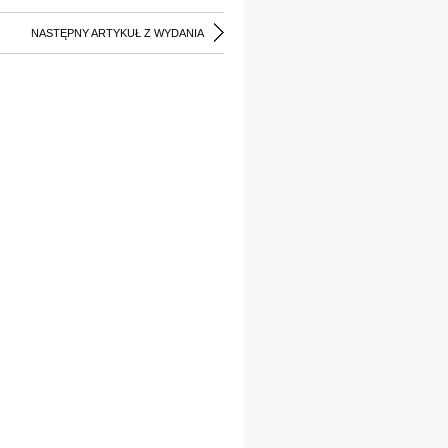
NASTĘPNY ARTYKUŁ Z WYDANIA