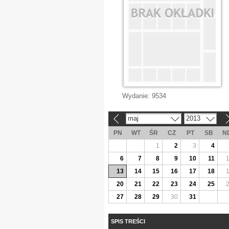
Wydanie:
9534
maj
2013
«
»
PN
WT
ŚR
CZ
PT
SB
N
1
2
3
4
6
7
8
9
10
11
13
14
15
16
17
18
20
21
22
23
24
25
27
28
29
30
31
SPIS TREŚCI