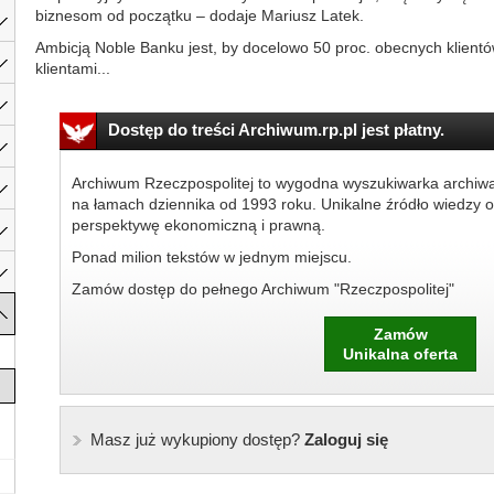
biznesom od początku – dodaje Mariusz Latek.
Ambicją Noble Banku jest, by docelowo 50 proc. obecnych klientó
klientami...
Dostęp do treści Archiwum.rp.pl jest płatny.
Archiwum Rzeczpospolitej to wygodna wyszukiwarka archiw
na łamach dziennika od 1993 roku. Unikalne źródło wiedzy o
perspektywę ekonomiczną i prawną.
Ponad milion tekstów w jednym miejscu.
Zamów dostęp do pełnego Archiwum "Rzeczpospolitej"
Zamów
Unikalna oferta
Masz już wykupiony dostęp?
Zaloguj się