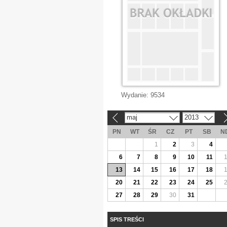
Wydanie:
9534
maj
2013
«
»
PN
WT
ŚR
CZ
PT
SB
N
1
2
3
4
6
7
8
9
10
11
13
14
15
16
17
18
20
21
22
23
24
25
27
28
29
30
31
SPIS TREŚCI