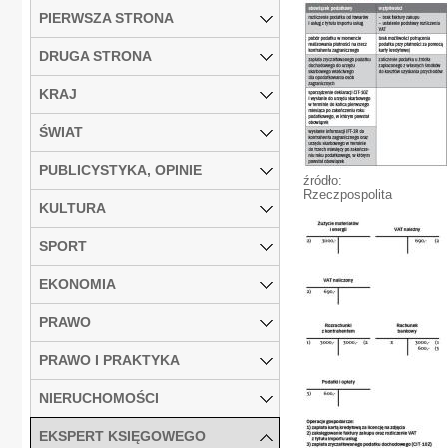
PIERWSZA STRONA
DRUGA STRONA
KRAJ
ŚWIAT
PUBLICYSTYKA, OPINIE
źródło:
Rzeczpospolita
KULTURA
SPORT
EKONOMIA
PRAWO
PRAWO I PRAKTYKA
NIERUCHOMOŚCI
EKSPERT KSIĘGOWEGO