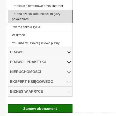
Transakcje terminowe przez Internet
Trudna sztuka komunikacji między
pokoleniami
Twarda szkoła życia
W skrócie
YouTube w USA częściowo płatny
PRAWO
PRAWO I PRAKTYKA
NIERUCHOMOŚCI
EKSPERT KSIĘGOWEGO
BIZNES W AFRYCE
Zamów abonament