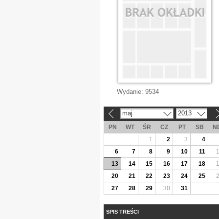
Wydanie:
9534
maj
2013
«
»
PN
WT
ŚR
CZ
PT
SB
N
1
2
3
4
6
7
8
9
10
11
13
14
15
16
17
18
20
21
22
23
24
25
27
28
29
30
31
SPIS TREŚCI