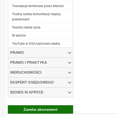
Transakcje terminowe przez Internet
Trudna sztuka komunikacji między
pokoleniami
Twarda szkoła życia
W skrócie
YouTube w USA częściowo płatny
PRAWO
PRAWO I PRAKTYKA
NIERUCHOMOŚCI
EKSPERT KSIĘGOWEGO
BIZNES W AFRYCE
Zamów abonament