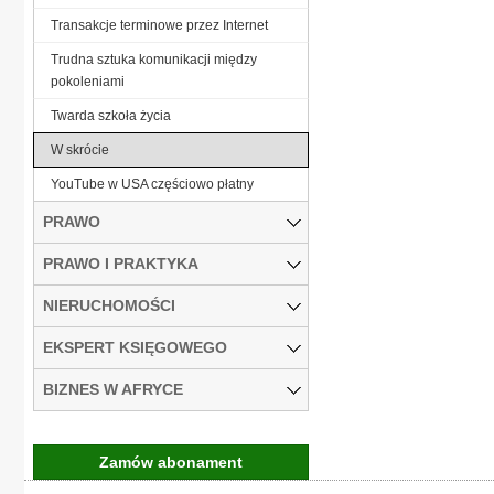
Transakcje terminowe przez Internet
Trudna sztuka komunikacji między
pokoleniami
Twarda szkoła życia
W skrócie
YouTube w USA częściowo płatny
PRAWO
PRAWO I PRAKTYKA
NIERUCHOMOŚCI
EKSPERT KSIĘGOWEGO
BIZNES W AFRYCE
Zamów abonament