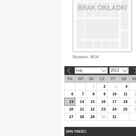
Wydanie:
9534
maj
2013
«
»
PN
WT
ŚR
CZ
PT
SB
N
1
2
3
4
6
7
8
9
10
11
13
14
15
16
17
18
20
21
22
23
24
25
27
28
29
30
31
SPIS TREŚCI