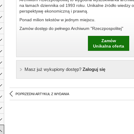
na łamach dziennika od 1993 roku. Unikalne źródło wiedzy o
perspektywę ekonomiczną i prawną.
Ponad milion tekstów w jednym miejscu.
Zamów dostęp do pełnego Archiwum "Rzeczpospolitej"
Zamów
Unikalna oferta
Masz już wykupiony dostęp?
Zaloguj się
POPRZEDNI ARTYKUŁ Z WYDANIA