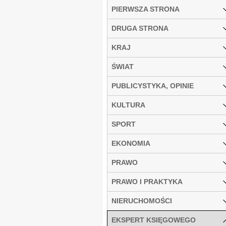
PIERWSZA STRONA
DRUGA STRONA
KRAJ
ŚWIAT
PUBLICYSTYKA, OPINIE
KULTURA
SPORT
EKONOMIA
PRAWO
PRAWO I PRAKTYKA
NIERUCHOMOŚCI
EKSPERT KSIĘGOWEGO