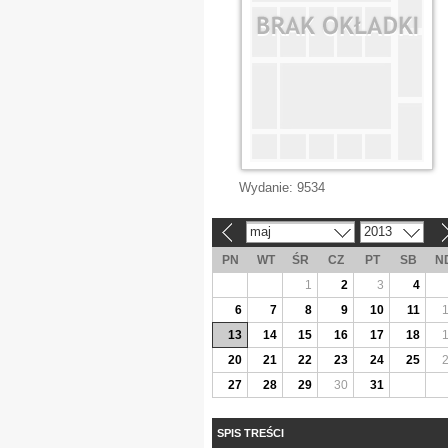
Wydanie:
9534
maj
2013
«
»
PN
WT
ŚR
CZ
PT
SB
N
1
2
3
4
6
7
8
9
10
11
13
14
15
16
17
18
20
21
22
23
24
25
27
28
29
30
31
SPIS TREŚCI