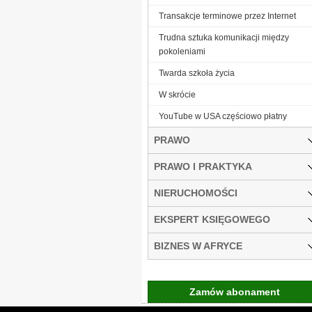
Transakcje terminowe przez Internet
Trudna sztuka komunikacji między
pokoleniami
Twarda szkoła życia
W skrócie
YouTube w USA częściowo płatny
PRAWO
PRAWO I PRAKTYKA
NIERUCHOMOŚCI
EKSPERT KSIĘGOWEGO
BIZNES W AFRYCE
Zamów abonament