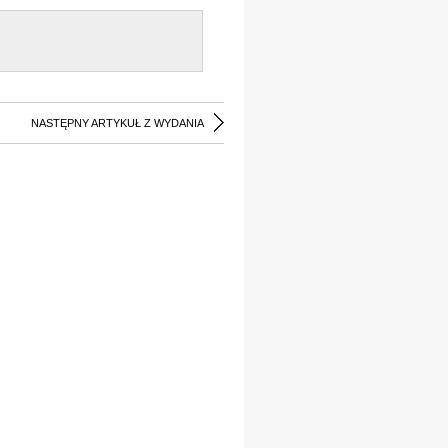
NASTĘPNY ARTYKUŁ Z WYDANIA