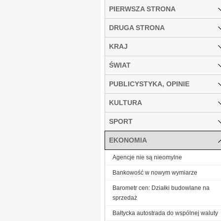
PIERWSZA STRONA
DRUGA STRONA
KRAJ
ŚWIAT
PUBLICYSTYKA, OPINIE
KULTURA
SPORT
EKONOMIA
Agencje nie są nieomylne
Bankowość w nowym wymiarze
Barometr cen: Działki budowlane na
sprzedaż
Bałtycka autostrada do wspólnej waluty