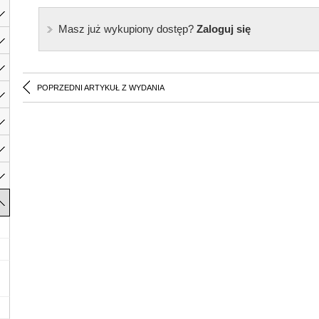
Masz już wykupiony dostęp?
Zaloguj się
POPRZEDNI ARTYKUŁ Z WYDANIA