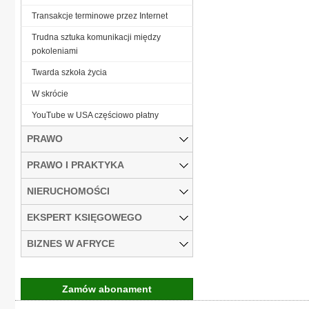
Transakcje terminowe przez Internet
Trudna sztuka komunikacji między
pokoleniami
Twarda szkoła życia
W skrócie
YouTube w USA częściowo płatny
PRAWO
PRAWO I PRAKTYKA
NIERUCHOMOŚCI
EKSPERT KSIĘGOWEGO
BIZNES W AFRYCE
Zamów abonament