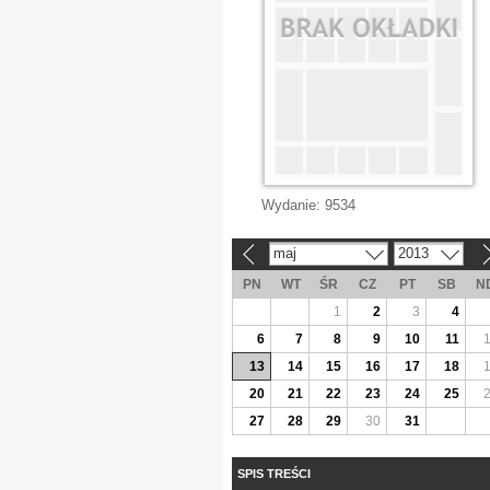
Wydanie:
9534
maj
2013
«
»
PN
WT
ŚR
CZ
PT
SB
N
1
2
3
4
6
7
8
9
10
11
13
14
15
16
17
18
20
21
22
23
24
25
27
28
29
30
31
SPIS TREŚCI