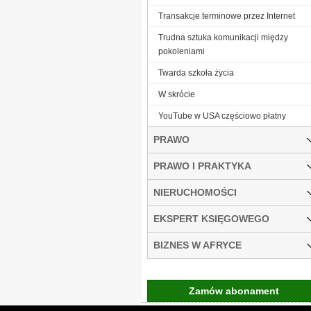
Transakcje terminowe przez Internet
Trudna sztuka komunikacji między
pokoleniami
Twarda szkoła życia
W skrócie
YouTube w USA częściowo płatny
PRAWO
PRAWO I PRAKTYKA
NIERUCHOMOŚCI
EKSPERT KSIĘGOWEGO
BIZNES W AFRYCE
Zamów abonament