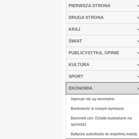
PIERWSZA STRONA
DRUGA STRONA
KRAJ
ŚWIAT
PUBLICYSTYKA, OPINIE
KULTURA
SPORT
EKONOMIA
Agencje nie są nieomylne
Bankowość w nowym wymiarze
Barometr cen: Działki budowlane na
sprzedaż
Bałtycka autostrada do wspólnej waluty