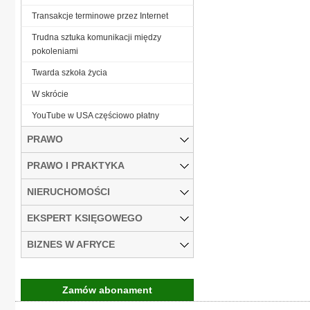
Transakcje terminowe przez Internet
Trudna sztuka komunikacji między
pokoleniami
Twarda szkoła życia
W skrócie
YouTube w USA częściowo płatny
PRAWO
PRAWO I PRAKTYKA
NIERUCHOMOŚCI
EKSPERT KSIĘGOWEGO
BIZNES W AFRYCE
Zamów abonament