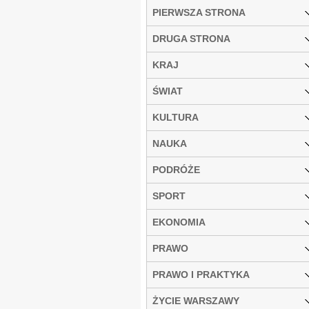
PIERWSZA STRONA
DRUGA STRONA
KRAJ
ŚWIAT
KULTURA
NAUKA
PODRÓŻE
SPORT
EKONOMIA
PRAWO
PRAWO I PRAKTYKA
ŻYCIE WARSZAWY