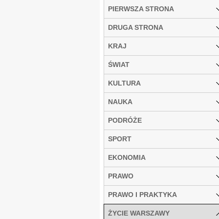
PIERWSZA STRONA
DRUGA STRONA
KRAJ
ŚWIAT
KULTURA
NAUKA
PODRÓŻE
SPORT
EKONOMIA
PRAWO
PRAWO I PRAKTYKA
ŻYCIE WARSZAWY