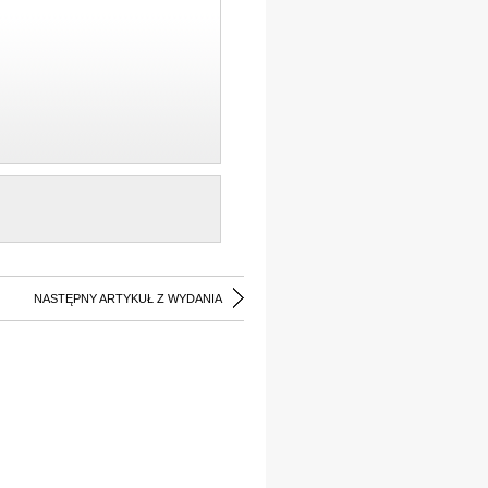
NASTĘPNY ARTYKUŁ Z WYDANIA