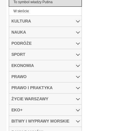
To symbol władzy Putina
W skrócie
KULTURA
NAUKA
PODRÓŻE
SPORT
EKONOMIA
PRAWO
PRAWO I PRAKTYKA
ŻYCIE WARSZAWY
EKO+
BITWY I WYPRAWY MORSKIE