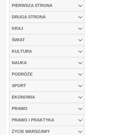
PIERWSZA STRONA
DRUGA STRONA
KRAJ
ŚWIAT
KULTURA
NAUKA
PODRÓŻE
SPORT
EKONOMIA
PRAWO
PRAWO I PRAKTYKA
ŻYCIE WARSZAWY