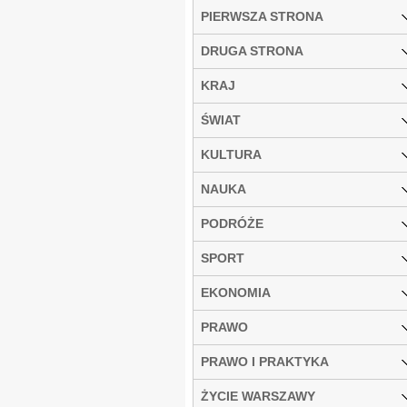
PIERWSZA STRONA
DRUGA STRONA
KRAJ
ŚWIAT
KULTURA
NAUKA
PODRÓŻE
SPORT
EKONOMIA
PRAWO
PRAWO I PRAKTYKA
ŻYCIE WARSZAWY