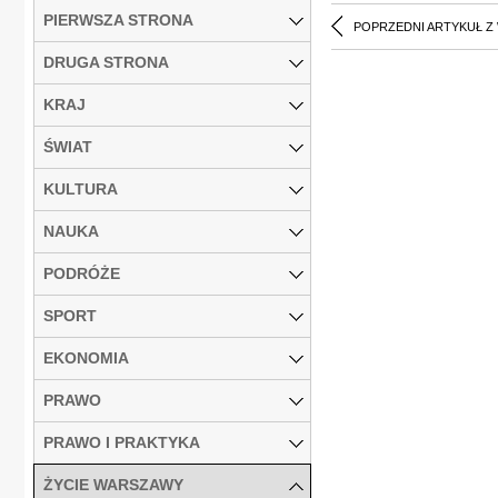
PIERWSZA STRONA
POPRZEDNI ARTYKUŁ Z
DRUGA STRONA
KRAJ
ŚWIAT
KULTURA
NAUKA
PODRÓŻE
SPORT
EKONOMIA
PRAWO
PRAWO I PRAKTYKA
ŻYCIE WARSZAWY