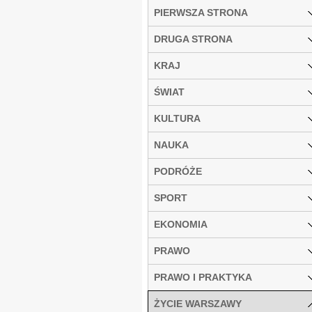
PIERWSZA STRONA
DRUGA STRONA
KRAJ
ŚWIAT
KULTURA
NAUKA
PODRÓŻE
SPORT
EKONOMIA
PRAWO
PRAWO I PRAKTYKA
ŻYCIE WARSZAWY