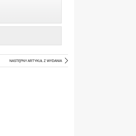
NASTĘPNY ARTYKUŁ Z WYDANIA